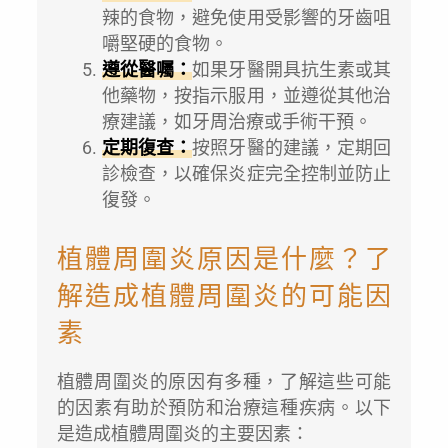
辣的食物，避免使用受影響的牙齒咀
嚼堅硬的食物。
遵從醫囑：
如果牙醫開具抗生素或其
他藥物，按指示服用，並遵從其他治
療建議，如牙周治療或手術干預。
定期復查：
按照牙醫的建議，定期回
診檢查，以確保炎症完全控制並防止
復發。
植體周圍炎原因是什麼？了
解造成植體周圍炎的可能因
素
植體周圍炎的原因有多種，了解這些可能
的因素有助於預防和治療這種疾病。以下
是造成植體周圍炎的主要因素：