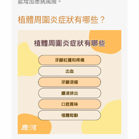
能增加患病風險。
植體周圍炎症狀有哪些？