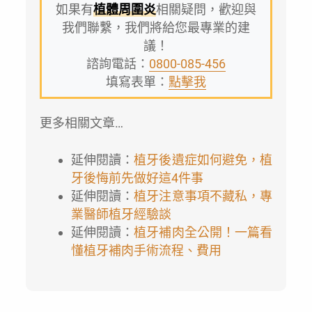
如果有
植體周圍炎
相關疑問，歡迎與
我們聯繫，我們將給您最專業的建
議！
諮詢電話：
0800-085-456
填寫表單：
點擊我
更多相關文章…
延伸閱讀：
植牙後遺症如何避免，植
牙後悔前先做好這4件事
延伸閱讀：
植牙注意事項不藏私，專
業醫師植牙經驗談
延伸閱讀：
植牙補肉全公開！一篇看
懂植牙補肉手術流程、費用