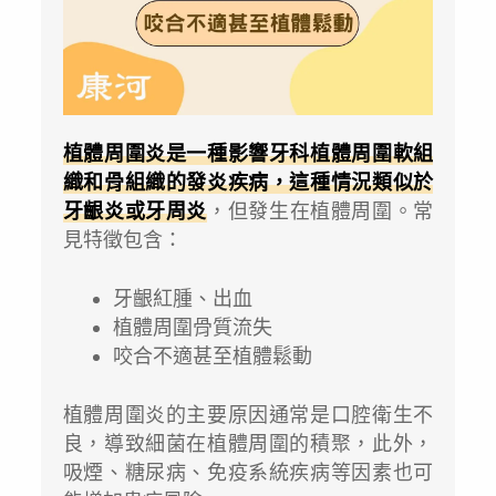
植體周圍炎是一種影響牙科植體周圍軟組
織和骨組織的發炎疾病，這種情況類似於
牙齦炎或牙周炎
，但發生在植體周圍。常
見特徵包含：
牙齦紅腫、出血
植體周圍骨質流失
咬合不適甚至植體鬆動
植體周圍炎的主要原因通常是口腔衛生不
良，導致細菌在植體周圍的積聚，此外，
吸煙、糖尿病、免疫系統疾病等因素也可