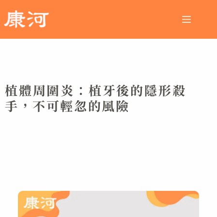
植體周圍炎：植牙後的隱形殺
手，不可輕忽的風險