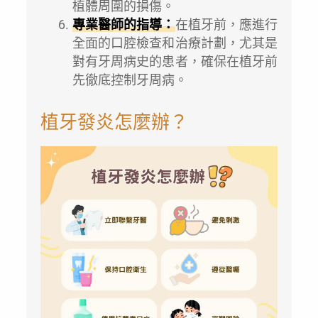
植體周圍的損傷。
專業醫師的指導：
在植牙前，應進行
全面的口腔檢查和治療計劃，尤其是
對有牙周病史的患者，確保在植牙前
先徹底控制牙周病。
植牙發炎怎麼辦？