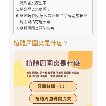
體周圍炎發生率
植牙發炎怎麼辦？
植體周圍炎原因是什麼？了解造成植體
周圍炎的可能因素
植體周圍炎預防指南
植體周圍炎是什麼？