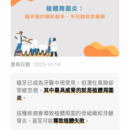
更新日期 : 2025-10-14
植牙已成為牙醫中很常見，但潛在風險卻
常被忽視，
其中最具威脅的就是植體周圍
炎
。
這種疾病會導致植體周圍的骨組織和牙齦
發炎，甚至可能
導致植體失敗
。