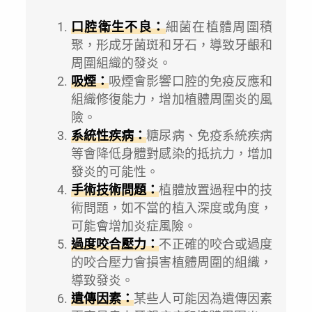
口腔衛生不良：
細菌在植體周圍積
聚，形成牙菌斑和牙石，導致牙齦和
周圍組織的發炎。
吸煙：
吸煙會影響口腔的免疫反應和
組織修復能力，增加植體周圍炎的風
險。
系統性疾病：
糖尿病、免疫系統疾病
等會降低身體對感染的抵抗力，增加
發炎的可能性。
手術技術問題：
植體放置過程中的技
術問題，如不當的植入深度或角度，
可能會增加炎症風險。
過度咬合壓力：
不正確的咬合或過度
的咬合壓力會損害植體周圍的組織，
導致發炎。
遺傳因素：
某些人可能因為遺傳因素