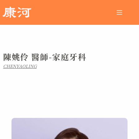
陳姚伶 醫師-家庭牙科
CHENYAOLING