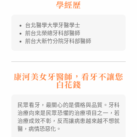
學經歷
台北醫學大學牙醫學士
前台北榮總牙科部醫師
前台大新竹分院牙科部醫師
康河美女牙醫師，看牙不讓您
白花錢
民眾看牙，最關心的是價格與品質。牙科
治療向來是民眾恐懼的治療項目之一，若
治療成效不彰，反而讓病患越來越不想就
醫，病情恐惡化。