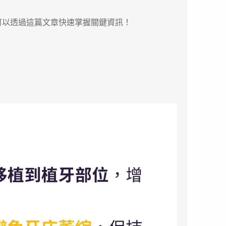
可以透過這篇文章快速掌握關鍵資訊！