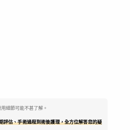
費用細節可能不甚了解。
期評估、手術過程到術後護理，全方位解答您的疑