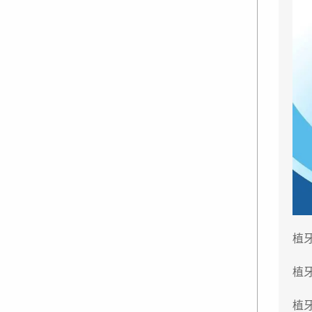
植
植
植