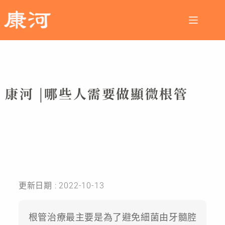
康河 |哪些人需要做顯微根管
更新日期 : 2022-10-13
根管治療最主要是為了避免細菌由牙髓腔