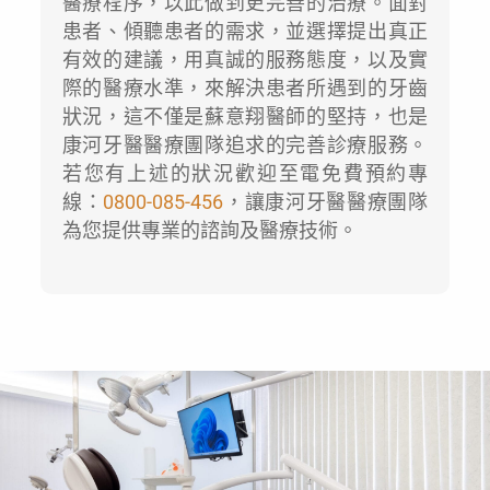
醫療程序，以此做到更完善的治療。面對
患者、傾聽患者的需求，並選擇提出真正
有效的建議，用真誠的服務態度，以及實
際的醫療水準，來解決患者所遇到的牙齒
狀況，這不僅是蘇意翔醫師的堅持，也是
康河牙醫醫療團隊追求的完善診療服務。
若您有上述的狀況歡迎至電免費預約專
線：
0800-085-456
，讓康河牙醫醫療團隊
為您提供專業的諮詢及醫療技術。