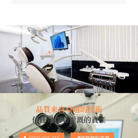
品質來自卓越的技術
信任是用心灌溉的資產