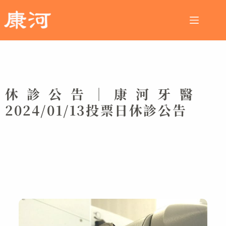
休診公告│康河牙醫
2024/01/13投票日休診公告