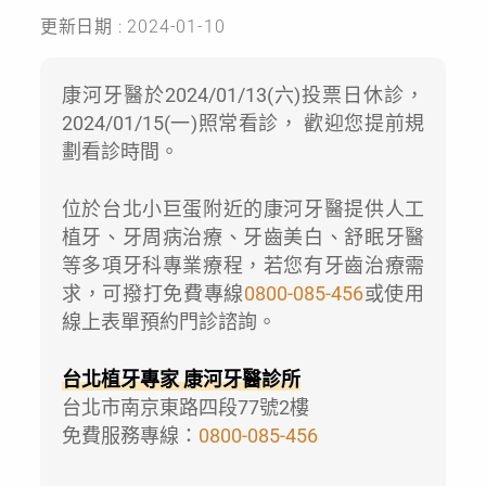
更新日期 : 2024-01-10
康河牙醫於2024/01/13(六)投票日休診，
2024/01/15(一)照常看診， 歡迎您提前規
劃看診時間。
位於台北小巨蛋附近的康河牙醫提供人工
植牙、牙周病治療、牙齒美白、舒眠牙醫
等多項牙科專業療程，若您有牙齒治療需
求，可撥打免費專線
0800-085-456
或使用
線上表單預約門診諮詢。
台北植牙專家 康河牙醫診所
台北市南京東路四段77號2樓
免費服務專線：
0800-085-456