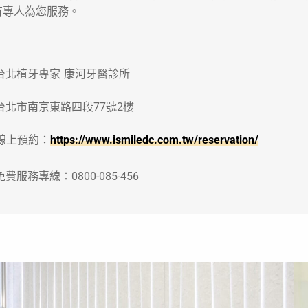
有專人為您服務。
 台北植牙專家 康河牙醫診所
 台北市南京東路四段77號2樓
 線上預約：
https://www.ismiledc.com.tw/reservation/
 免費服務專線：0800-085-456