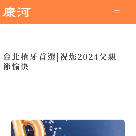
台北植牙首選|祝您2024父親
節愉快