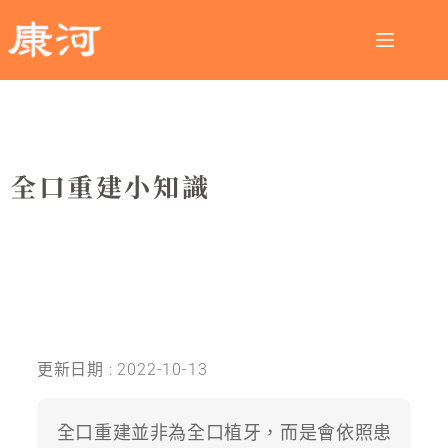
全口重建小知識
更新日期 : 2022-10-13
全口重建並非為全口植牙，而是會依照患