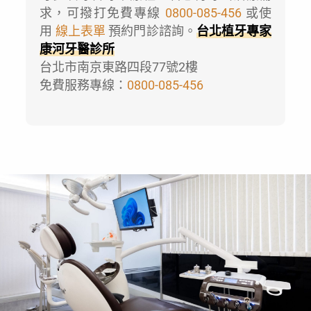
求，可撥打免費專線
0800-085-456
或使
用
線上表單
預約門診諮詢。
台北植牙專家
康河牙醫診所
台北市南京東路四段77號2樓
免費服務專線：
0800-085-456