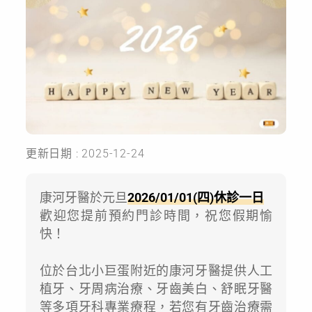
更新日期 : 2025-12-24
康河牙醫於元旦
2026/01/01(四)休診一日
歡迎您提前預約門診時間，祝您假期愉
快！
位於台北小巨蛋附近的康河牙醫提供人工
植牙、牙周病治療、牙齒美白、舒眠牙醫
等多項牙科專業療程，若您有牙齒治療需