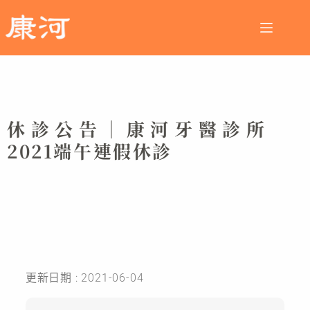
休診公告｜康河牙醫診所
2021端午連假休診
更新日期 : 2021-06-04