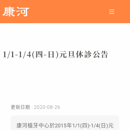
1/1-1/4(四-日)元旦休診公告
更新日期 : 2020-08-26
康河植牙中心於2015年1/1(四)-1/4(日)元