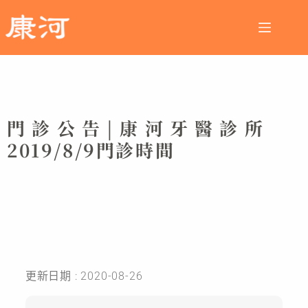
門診公告|康河牙醫診所
2019/8/9門診時間
更新日期 : 2020-08-26