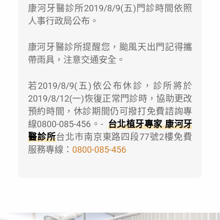
康河牙醫診所2019/8/9(五)門診時間依照
人事行政局公布。
康河牙醫診所提醒您，颱風天出門記得攜
帶雨具，注意交通安全。
若2019/8/9(五)依公布休診，診所將於
2019/8/12(一)恢復正常門診時，協助更改
預約時間，休診期間仍可撥打免費諮詢專
線0800-085-456。-
台北植牙專家 康河牙
醫診所
台北市南京東路四段77號2樓免費
服務專線：
0800-085-456