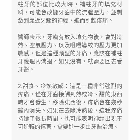
蛀牙的部位比較大時，補蛀牙的填充材
料，可能會改變牙齒中的流體壓力，並刺
激到靠近牙髓的神經，進而引起疼痛。
醫師表示，牙齒有放入填充物後，會對冷
熱、空氣壓力、以及咀嚼導致的壓力更加
敏感，但是這種類型的牙痛，應該在補蛀
牙幾週內消退。如果沒有，就需要回去看
牙醫。
2.甜食、冷熱敏感：這是一種非常強烈的
疼痛，僅在牙齒接觸到熱或冷、甜的東西
時才會發生，移除東西後，疼痛會在幾秒
鐘內消失。如果在去除冷熱後，這種疼痛
持續了很長時間，也可能表明神經出現不
可逆轉的傷害，需要進一步由牙醫治療。