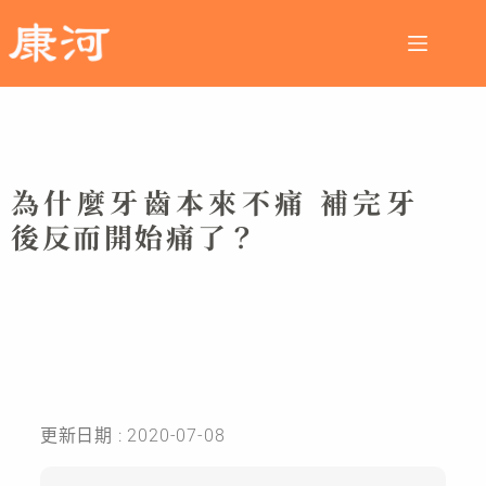
為什麼牙齒本來不痛 補完牙
後反而開始痛了？
更新日期 : 2020-07-08