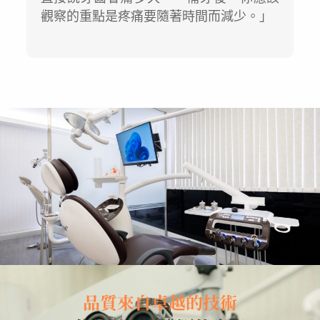
觀察的重點是疼痛要隨著時間而減少。」
品質來自卓越的技術