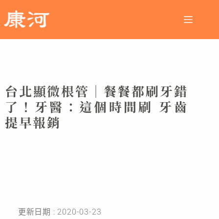
台北顯微根管│餐餐都刷牙錯
了！牙醫：這個時間刷 牙齒
提早報銷
更新日期 : 2020-03-23