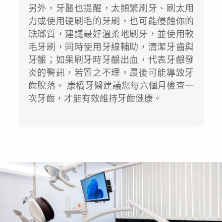
另外，牙醫也提醒，太頻繁刷牙、刷太用
力或使用硬刷毛的牙刷，也可能侵蝕你的
琺瑯質，建議最好溫柔地刷牙，並使用軟
毛牙刷，同時使用牙線輔助，清潔牙齒與
牙齦；如果刷牙時牙齦出血，代表牙齦發
炎的警訊，若置之不理，最後可能導致牙
齒脫落。 康橋牙醫建議您每六個月檢查一
次牙齒，才能有效維持牙齒健康。