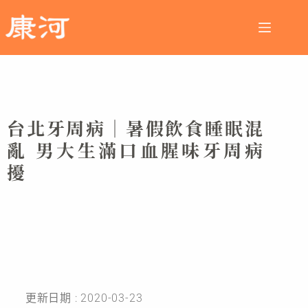
台北牙周病│暑假飲食睡眠混
亂 男大生滿口血腥味牙周病
擾
更新日期 : 2020-03-23