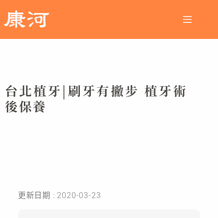
台北植牙|刷牙有撇步 植牙術
後保養
更新日期 : 2020-03-23