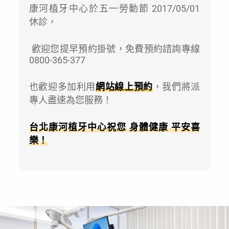
康河植牙中心於五一勞動節 2017/05/01
休診，
歡迎您提早預約掛號，免費預約諮詢專線
0800-365-377
也歡迎多加利用
網站線上預約
，我們將派
專人盡速為您服務！
台北康河植牙中心祝您
身體健康 平安喜
樂
！