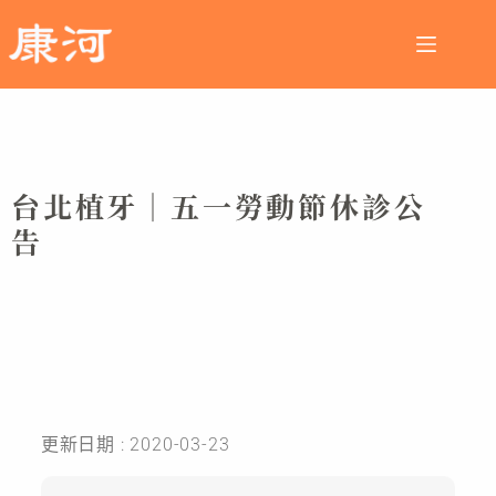
台北植牙│五一勞動節休診公
告
更新日期 : 2020-03-23