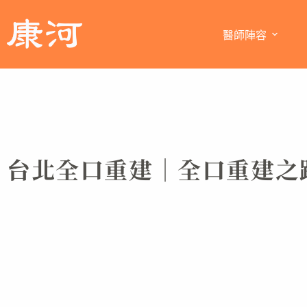
醫師陣容
台北全口重建｜全口重建之