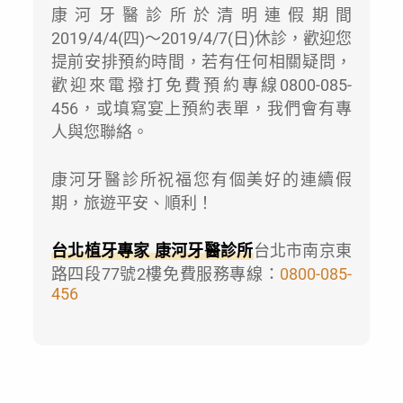
康河牙醫診所於清明連假期間
2019/4/4(四)～2019/4/7(日)休診，歡迎您
提前安排預約時間，若有任何相關疑問，
歡迎來電撥打免費預約專線0800-085-
456，或填寫宴上預約表單，我們會有專
人與您聯絡。
康河牙醫診所祝福您有個美好的連續假
期，旅遊平安、順利！
台北植牙專家 康河牙醫診所
台北市南京東
路四段77號2樓免費服務專線：
0800-085-
456