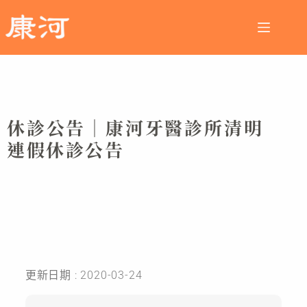
休診公告｜康河牙醫診所清明
連假休診公告
更新日期 : 2020-03-24