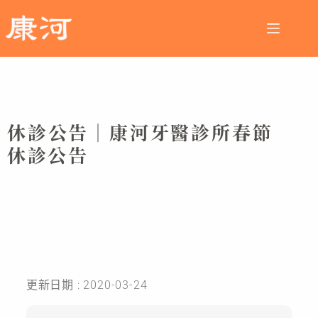
休診公告｜康河牙醫診所春節
休診公告
更新日期 : 2020-03-24