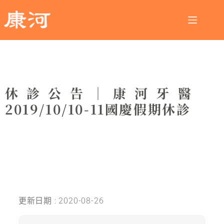
休診公告│康河牙醫
2019/10/10-11國慶假期休診
更新日期 : 2020-08-26