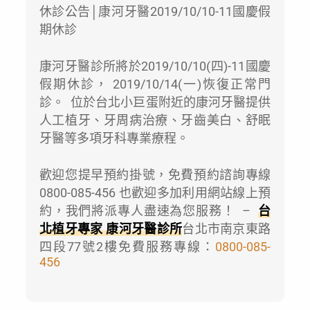
休診公告│康河牙醫2019/10/10-11國慶假
期休診
康河牙醫診所將於2019/10/10(四)-11國慶
假期休診， 2019/10/14(一)恢復正常門
診。 位於台北小巨蛋附近的康河牙醫提供
人工植牙、牙周病治療、牙齒美白、舒眠
牙醫等多項牙科專業療程。
歡迎您提早預約掛號，免費預約諮詢專線
0800-085-456 也歡迎多加利用網站線上預
約，我們將派專人盡速為您服務！ –
台
北植牙專家 康河牙醫診所
台北市南京東路
四段77號2樓免費服務專線：
0800-085-
456